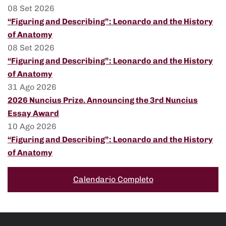
08 Set 2026
“Figuring and Describing”: Leonardo and the History
of Anatomy
08 Set 2026
“Figuring and Describing”: Leonardo and the History
of Anatomy
31 Ago 2026
2026 Nuncius Prize. Announcing the 3rd Nuncius
Essay Award
10 Ago 2026
“Figuring and Describing”: Leonardo and the History
of Anatomy
Calendario Completo