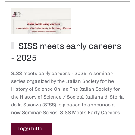
SISS meets early careers
- 2025
SISS meets early careers - 2025 A seminar
series organized by the Italian Society for he
History of Science Online The Italian Society for
the History of Science / Società Italiana di Storia
della Scienza (SISS) is pleased to announce a
new Seminar Series: SISS Meets Early Careers…
Leggi tutto...