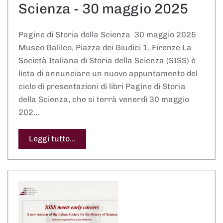
Scienza - 30 maggio 2025
Pagine di Storia della Scienza 30 maggio 2025
Museo Galileo, Piazza dei Giudici 1, Firenze La
Società Italiana di Storia della Scienza (SISS) è
lieta di annunciare un nuovo appuntamento del
ciclo di presentazioni di libri Pagine di Storia
della Scienza, che si terrà venerdì 30 maggio
202…
Leggi tutto...