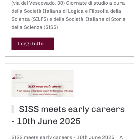
(via del Vescovado, 30) Giornate di studio a cura
della Società Italiana di Logica e Filosofia della
Scienza (SILFS) e della Società Italiana di Storia
della Scienza (SISS)
Leggi tutto...
SISS meets early careers
- 10th June 2025
SISS meets early careers - 10th June 2025 A