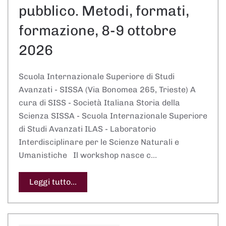
pubblico. Metodi, formati,
formazione, 8-9 ottobre
2026
Scuola Internazionale Superiore di Studi
Avanzati - SISSA (Via Bonomea 265, Trieste) A
cura di SISS - Società Italiana Storia della
Scienza SISSA - Scuola Internazionale Superiore
di Studi Avanzati ILAS - Laboratorio
Interdisciplinare per le Scienze Naturali e
Umanistiche Il workshop nasce c…
Leggi tutto...