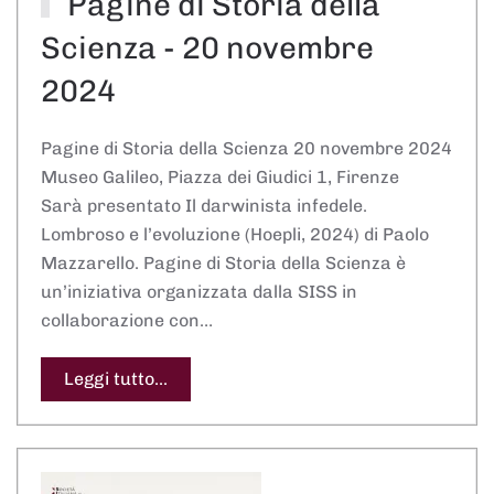
Pagine di Storia della
Scienza - 20 novembre
2024
Pagine di Storia della Scienza 20 novembre 2024
Museo Galileo, Piazza dei Giudici 1, Firenze
Sarà presentato Il darwinista infedele.
Lombroso e l’evoluzione (Hoepli, 2024) di Paolo
Mazzarello. Pagine di Storia della Scienza è
un’iniziativa organizzata dalla SISS in
collaborazione con…
Leggi tutto...