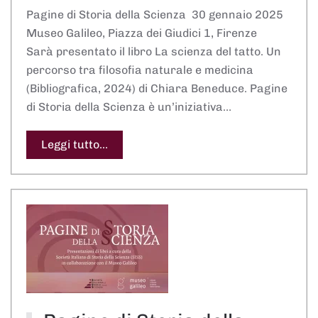
Pagine di Storia della Scienza 30 gennaio 2025
Museo Galileo, Piazza dei Giudici 1, Firenze
Sarà presentato il libro La scienza del tatto. Un
percorso tra filosofia naturale e medicina
(Bibliografica, 2024) di Chiara Beneduce. Pagine
di Storia della Scienza è un’iniziativa…
Leggi tutto...