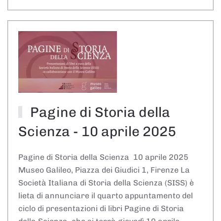
Pagine di Storia della
Scienza - 10 aprile 2025
Pagine di Storia della Scienza 10 aprile 2025
Museo Galileo, Piazza dei Giudici 1, Firenze La
Società Italiana di Storia della Scienza (SISS) è
lieta di annunciare il quarto appuntamento del
ciclo di presentazioni di libri Pagine di Storia