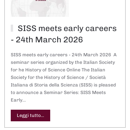
SISS meets early careers
- 24th March 2026
SISS meets early careers - 24th March 2026 A
seminar series organized by the Italian Society
for he History of Science Online The Italian
Society for the History of Science / Società
Italiana di Storia della Scienza (SISS) is pleased
to announce a Seminar Series: SISS Meets
Early…
Leggi tutto...