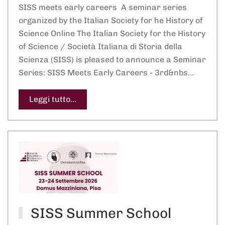
SISS meets early careers A seminar series
organized by the Italian Society for he History of
Science Online The Italian Society for the History
of Science / Società Italiana di Storia della
Scienza (SISS) is pleased to announce a Seminar
Series: SISS Meets Early Careers - 3rd&nbs…
Leggi tutto...
SISS Summer School