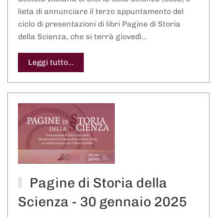
lieta di annunciare il terzo appuntamento del
ciclo di presentazioni di libri Pagine di Storia
della Scienza, che si terrà giovedì…
Leggi tutto...
Pagine di Storia della
Scienza - 30 gennaio 2025