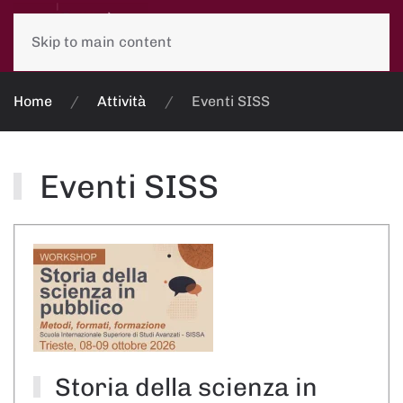
Skip to main content
Home
Attività
Eventi SISS
Eventi SISS
Storia della scienza in