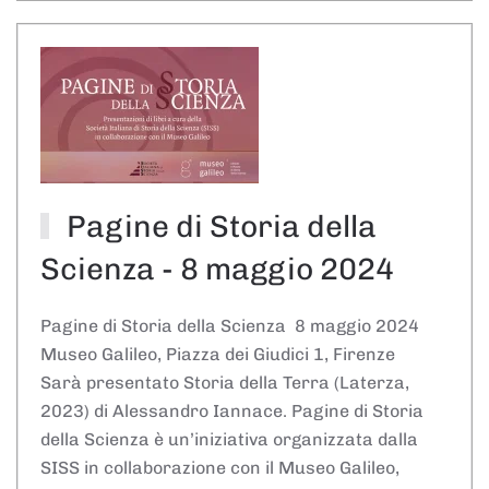
Pagine di Storia della
Scienza - 8 maggio 2024
Pagine di Storia della Scienza 8 maggio 2024
Museo Galileo, Piazza dei Giudici 1, Firenze
Sarà presentato Storia della Terra (Laterza,
2023) di Alessandro Iannace. Pagine di Storia
della Scienza è un’iniziativa organizzata dalla
SISS in collaborazione con il Museo Galileo,