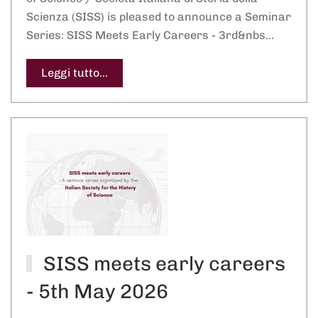
Scienza (SISS) is pleased to announce a Seminar
Series: SISS Meets Early Careers - 3rd&nbs…
Leggi tutto...
SISS meets early careers
- 5th May 2026