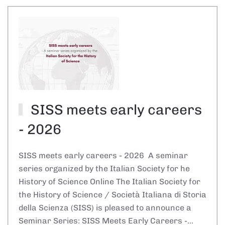
SISS meets early careers
- 2026
SISS meets early careers - 2026 A seminar
series organized by the Italian Society for he
History of Science Online The Italian Society for
the History of Science / Società Italiana di Storia
della Scienza (SISS) is pleased to announce a
Seminar Series: SISS Meets Early Careers -…