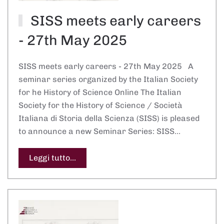
SISS meets early careers
- 27th May 2025
SISS meets early careers - 27th May 2025 A
seminar series organized by the Italian Society
for he History of Science Online The Italian
Society for the History of Science / Società
Italiana di Storia della Scienza (SISS) is pleased
to announce a new Seminar Series: SISS…
Leggi tutto...