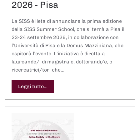
2026 - Pisa
La SISS è lieta di annunciare la prima edizione
della SISS Summer School, che si terrà a Pisa il
23-24 settembre 2026, in collaborazione con
l’Università di Pisa e la Domus Mazziniana, che
ospiterà l’evento. L'iniziativa è diretta a
laureande/i di magistrale, dottorandi/e, o
ricercatrici/tori che…
Leggi tutto...