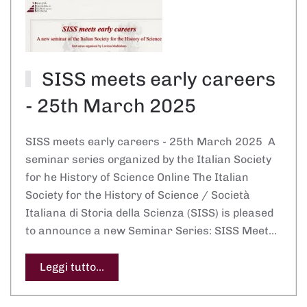
SISS meets early careers
- 25th March 2025
SISS meets early careers - 25th March 2025 A
seminar series organized by the Italian Society
for he History of Science Online The Italian
Society for the History of Science / Società
Italiana di Storia della Scienza (SISS) is pleased
to announce a new Seminar Series: SISS Meet…
Leggi tutto...