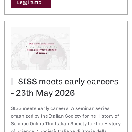
Leggi tutto...
SISS meets early careers
- 26th May 2026
SISS meets early careers A seminar series
organized by the Italian Society for he History of
Science Online The Italian Society for the History
of Science / Società Italiana di Storia della