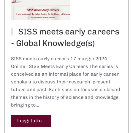
SISS meets early careers
- Global Knowledge(s)
SISS meets early careers 17 maggio 2024
Online SISS Meets Early Careers The series is
conceived as an informal place for early career
scholars to discuss their research, present,
future and past. Each session focuses on broad
themes in the history of science and knowledge,
bringing to…
Leggi tutto...