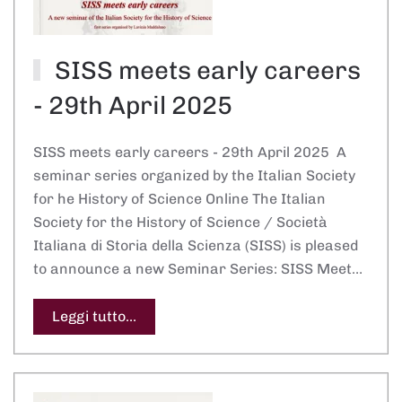
SISS meets early careers
- 29th April 2025
SISS meets early careers - 29th April 2025 A
seminar series organized by the Italian Society
for he History of Science Online The Italian
Society for the History of Science / Società
Italiana di Storia della Scienza (SISS) is pleased
to announce a new Seminar Series: SISS Meet…
Leggi tutto...