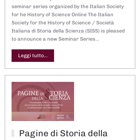
seminar series organized by the Italian Society
for he History of Science Online The Italian
Society for the History of Science / Società
Italiana di Storia della Scienza (SISS) is pleased
to announce a new Seminar Series…
Leggi tutto...
Pagine di Storia della