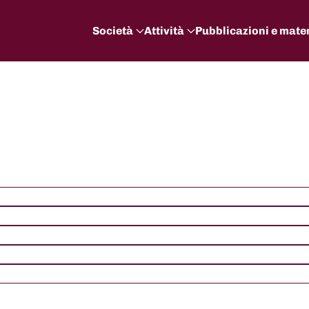
Società
Attività
Pubblicazioni e mater