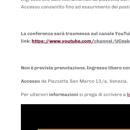
Accesso consentito fino ad esaurimento dei posti
La conferenza sarà trasmessa sul canale YouTube 
link:
https://www.youtube.com/
channel/UCesk
Non è prevista prenotazione. Ingresso libero con
Accesso
da Piazzetta San Marco 13/a, Venezia.
Per ulteriori
informazioni
si prega di scrivere a
b