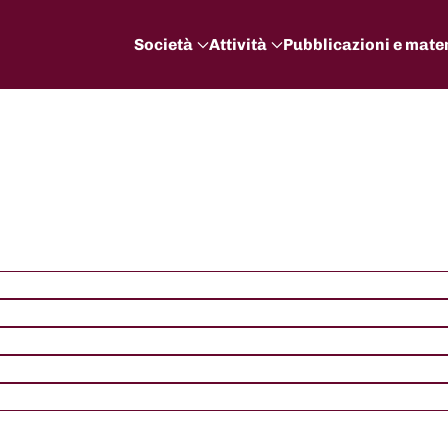
Società
Attività
Pubblicazioni e mater