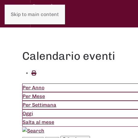
Skip to main content
Calendario eventi
Per Anno
Per Mese
Per Settimana
Oggi
Salta al mese