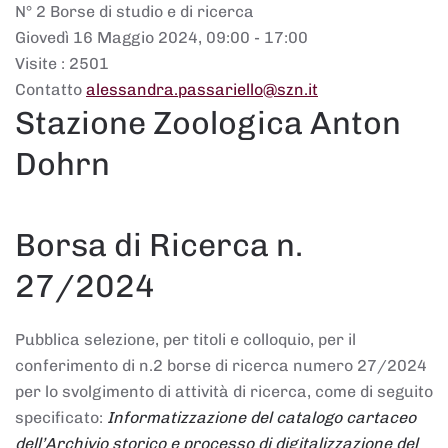
N° 2 Borse di studio e di ricerca
Giovedì 16 Maggio 2024, 09:00 - 17:00
Visite
: 2501
Contatto
alessandra.passariello@szn.it
Stazione Zoologica Anton
Dohrn
Borsa di Ricerca n.
27/2024
Pubblica selezione, per titoli e colloquio, per il
conferimento di n.2 borse di ricerca numero 27/2024
per lo svolgimento di attività di ricerca, come di seguito
specificato:
Informatizzazione del catalogo cartaceo
dell’Archivio storico e
processo di digitalizzazione del