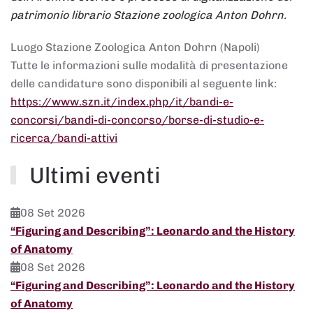
patrimonio librario Stazione zoologica Anton Dohrn.
Luogo
Stazione Zoologica Anton Dohrn (Napoli)
Tutte le informazioni sulle modalità di presentazione
delle candidature sono disponibili al seguente link:
https://www.szn.it/index.php/it/bandi-e-
concorsi/bandi-di-concorso/borse-di-studio-e-
ricerca/bandi-attivi
Ultimi eventi
08 Set 2026
“Figuring and Describing”: Leonardo and the History
of Anatomy
08 Set 2026
“Figuring and Describing”: Leonardo and the History
of Anatomy