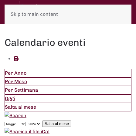
Skip to main content
Calendario eventi
Per Anno
Per Mese
Per Settimana
Oggi
Salta al mese
Salta al mese