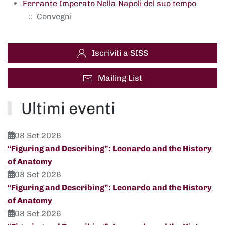
Ferrante Imperato Nella Napoli del suo tempo
:: Convegni
Iscriviti a SISS
Mailing List
Ultimi eventi
08 Set 2026
“Figuring and Describing”: Leonardo and the History
of Anatomy
08 Set 2026
“Figuring and Describing”: Leonardo and the History
of Anatomy
08 Set 2026