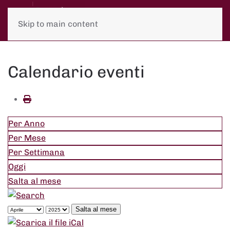
Skip to main content
Calendario eventi
Per Anno
Per Mese
Per Settimana
Oggi
Salta al mese
Salta al mese