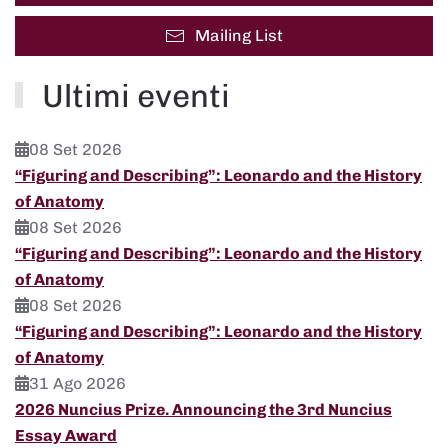
Mailing List
Ultimi eventi
08 Set 2026
“Figuring and Describing”: Leonardo and the History
of Anatomy
08 Set 2026
“Figuring and Describing”: Leonardo and the History
of Anatomy
08 Set 2026
“Figuring and Describing”: Leonardo and the History
of Anatomy
31 Ago 2026
2026 Nuncius Prize. Announcing the 3rd Nuncius
Essay Award