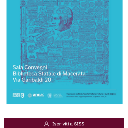
Iscriviti a SISS