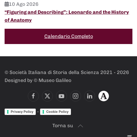
10 Ago 2026
“Figuring and Describing”: Leonardo and the History
of Anatomy
Calendario Completo
© Società Italiana di Storia della Scienza 2021 -
2026
Designed by © Museo Galileo
-
Privacy Policy
Cookie Policy
Torna su