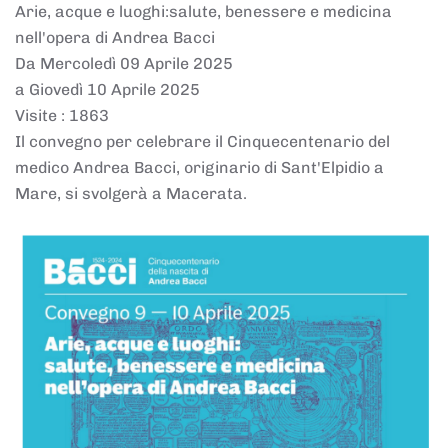
Arie, acque e luoghi:salute, benessere e medicina
nell'opera di Andrea Bacci
Da Mercoledì 09 Aprile 2025
a Giovedì 10 Aprile 2025
Visite
: 1863
Il convegno per celebrare il Cinquecentenario del
medico Andrea Bacci, originario di Sant'Elpidio a
Mare, si svolgerà a Macerata.