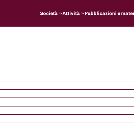
Società
Attività
Pubblicazioni e mater