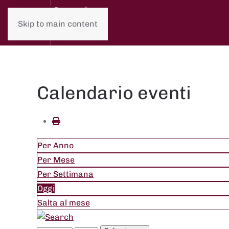
Skip to main content
Calendario eventi
Per Anno
Per Mese
Per Settimana
Oggi
Salta al mese