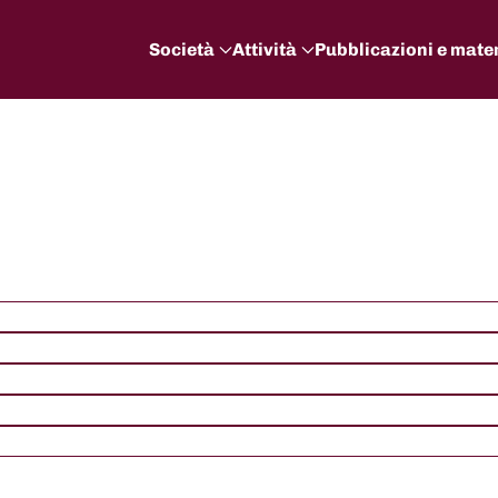
Società
Attività
Pubblicazioni e mater