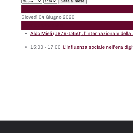
Salta al mese
Giorno precedente
Giovedì 04 Giugno 2026
Giorno successivo
Aldo Mieli (1879-1950): l’internazionale della 
15:00 - 17:00
L’influenza sociale nell’era dig