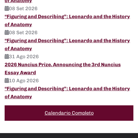
of Anatomy
08 Set 2026
“Figuring and Describing”: Leonardo and the History
of Anatomy
08 Set 2026
“Figuring and Describing”: Leonardo and the History
of Anatomy
31 Ago 2026
2026 Nuncius Prize. Announcing the 3rd Nuncius
Essay Award
10 Ago 2026
“Figuring and Describing”: Leonardo and the History
of Anatomy
Calendario Completo