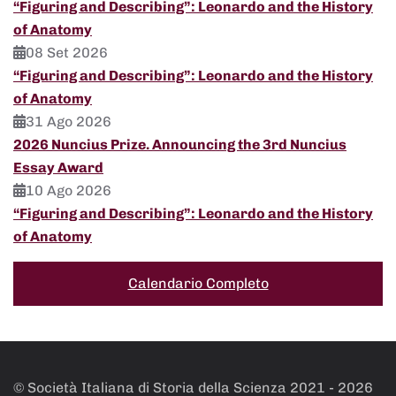
“Figuring and Describing”: Leonardo and the History
of Anatomy
08 Set 2026
“Figuring and Describing”: Leonardo and the History
of Anatomy
31 Ago 2026
2026 Nuncius Prize. Announcing the 3rd Nuncius
Essay Award
10 Ago 2026
“Figuring and Describing”: Leonardo and the History
of Anatomy
Calendario Completo
© Società Italiana di Storia della Scienza 2021 -
2026