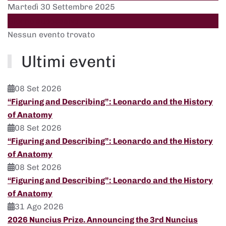
Martedì 30 Settembre 2025
Giorno successivo
Nessun evento trovato
Ultimi eventi
08 Set 2026
“Figuring and Describing”: Leonardo and the History
of Anatomy
08 Set 2026
“Figuring and Describing”: Leonardo and the History
of Anatomy
08 Set 2026
“Figuring and Describing”: Leonardo and the History
of Anatomy
31 Ago 2026
2026 Nuncius Prize. Announcing the 3rd Nuncius