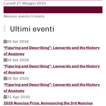
Lunedì 27 Maggio 2024
Giorno successivo
Nessun evento trovato
Ultimi eventi
08 Set 2026
“Figuring and Describing”: Leonardo and the History
of Anatomy
08 Set 2026
“Figuring and Describing”: Leonardo and the History
of Anatomy
08 Set 2026
“Figuring and Describing”: Leonardo and the History
of Anatomy
31 Ago 2026
2026 Nuncius Prize. Announcing the 3rd Nuncius