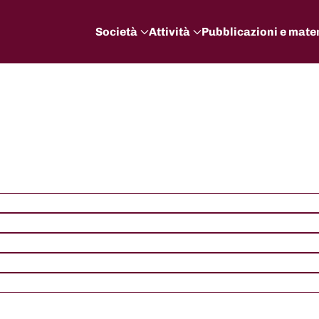
Società
Attività
Pubblicazioni e mater