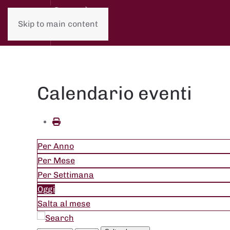
Skip to main content
Calendario eventi
Per Anno
Per Mese
Per Settimana
Oggi
Salta al mese