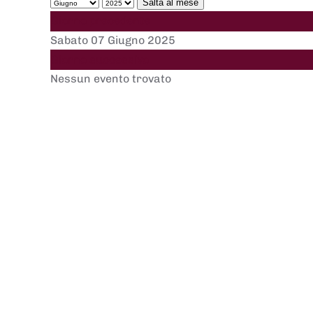
Salta al mese
Giorno precedente
Sabato 07 Giugno 2025
Giorno successivo
Nessun evento trovato