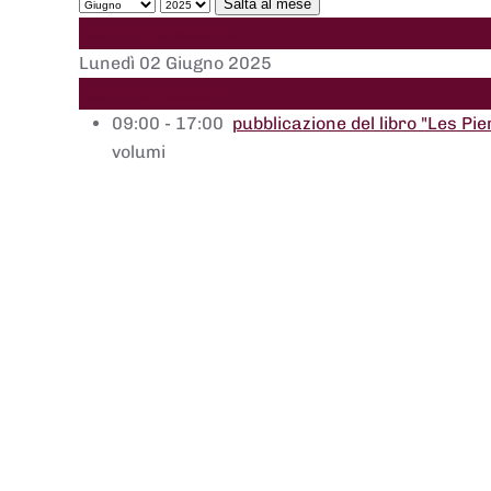
Salta al mese
Giorno precedente
Lunedì 02 Giugno 2025
Giorno successivo
09:00 - 17:00
pubblicazione del libro "Les Pie
volumi