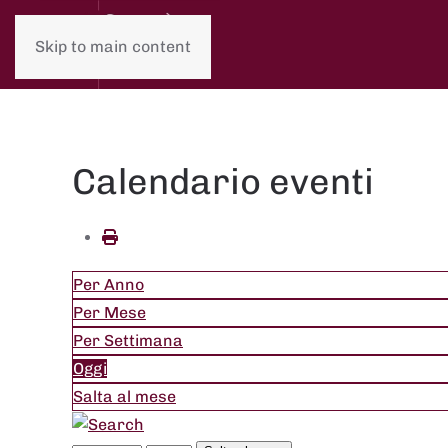
Skip to main content
Calendario eventi
Per Anno
Per Mese
Per Settimana
Oggi
Salta al mese