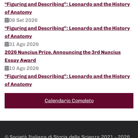
“Figuring and Describing”: Leonardo and the History
of Anatomy
08 Set 2026
“Figuring and Describing”: Leonardo and the History
of Anatomy
31 Ago 2026
2026 Nuncius Prize. Announcing the 3rd Nuncius
Essay Award
10 Ago 2026
“Figuring and Describing”: Leonardo and the History
of Anatomy
Calendario Completo
© Società Italiana di Storia della Scienza 2021 -
2026