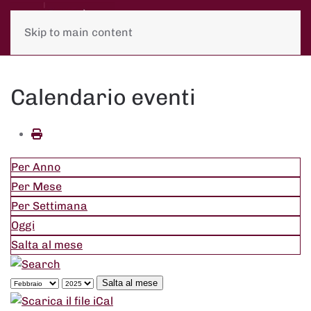
Skip to main content
Calendario eventi
Per Anno
Per Mese
Per Settimana
Oggi
Salta al mese
Salta al mese