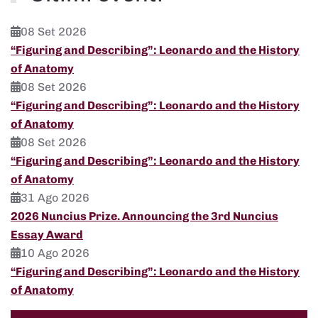
08 Set 2026
“Figuring and Describing”: Leonardo and the History
of Anatomy
08 Set 2026
“Figuring and Describing”: Leonardo and the History
of Anatomy
08 Set 2026
“Figuring and Describing”: Leonardo and the History
of Anatomy
31 Ago 2026
2026 Nuncius Prize. Announcing the 3rd Nuncius
Essay Award
10 Ago 2026
“Figuring and Describing”: Leonardo and the History
of Anatomy