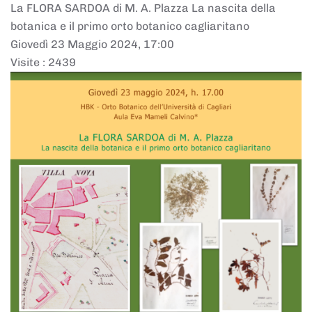
La FLORA SARDOA di M. A. Plazza La nascita della
botanica e il primo orto botanico cagliaritano
Giovedì 23 Maggio 2024, 17:00
Visite
: 2439