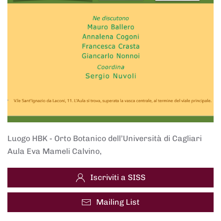
Luogo
HBK - Orto Botanico dell’Università di Cagliari
Aula Eva Mameli Calvino,
Iscriviti a SISS
Mailing List