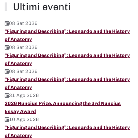
Ultimi eventi
08 Set 2026
“Figuring and Describing”: Leonardo and the History
of Anatomy
08 Set 2026
“Figuring and Describing”: Leonardo and the History
of Anatomy
08 Set 2026
“Figuring and Describing”: Leonardo and the History
of Anatomy
31 Ago 2026
2026 Nuncius Prize. Announcing the 3rd Nuncius
Essay Award
10 Ago 2026
“Figuring and Describing”: Leonardo and the History
of Anatomy