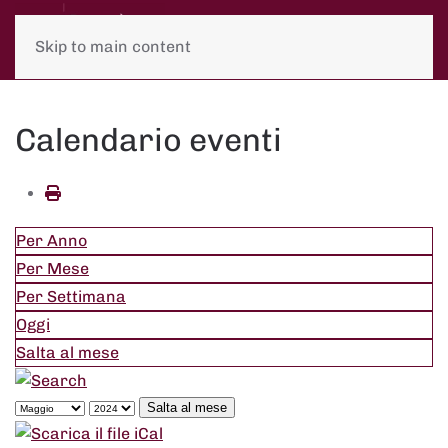
Skip to main content
Calendario eventi
Per Anno
Per Mese
Per Settimana
Oggi
Salta al mese
Salta al mese