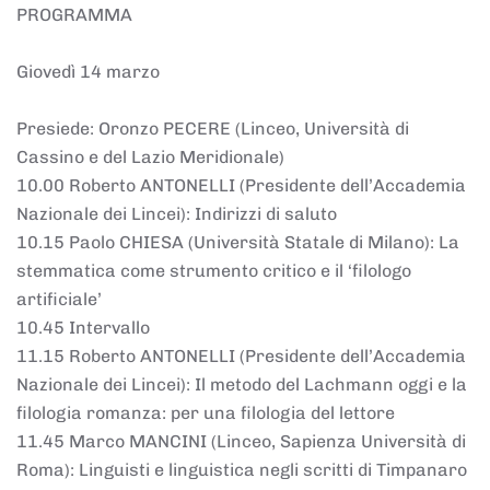
PROGRAMMA
Giovedì 14 marzo
Presiede: Oronzo PECERE (Linceo, Università di
Cassino e del Lazio Meridionale)
10.00 Roberto ANTONELLI (Presidente dell’Accademia
Nazionale dei Lincei): Indirizzi di saluto
10.15 Paolo CHIESA (Università Statale di Milano): La
stemmatica come strumento critico e il ‘filologo
artificiale’
10.45 Intervallo
11.15 Roberto ANTONELLI (Presidente dell’Accademia
Nazionale dei Lincei): Il metodo del Lachmann oggi e la
filologia romanza: per una filologia del lettore
11.45 Marco MANCINI (Linceo, Sapienza Università di
Roma): Linguisti e linguistica negli scritti di Timpanaro