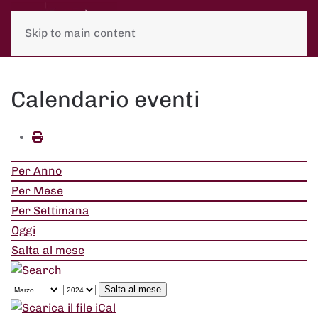
Skip to main content
Calendario eventi
Per Anno
Per Mese
Per Settimana
Oggi
Salta al mese
Salta al mese