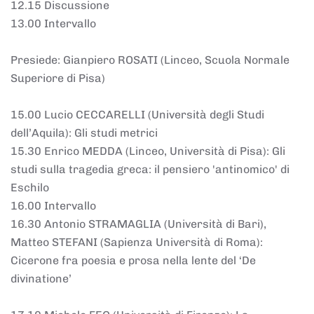
12.15 Discussione
13.00 Intervallo
Presiede: Gianpiero ROSATI (Linceo, Scuola Normale
Superiore di Pisa)
15.00 Lucio CECCARELLI (Università degli Studi
dell’Aquila): Gli studi metrici
15.30 Enrico MEDDA (Linceo, Università di Pisa): Gli
studi sulla tragedia greca: il pensiero 'antinomico' di
Eschilo
16.00 Intervallo
16.30 Antonio STRAMAGLIA (Università di Bari),
Matteo STEFANI (Sapienza Università di Roma):
Cicerone fra poesia e prosa nella lente del ‘De
divinatione’