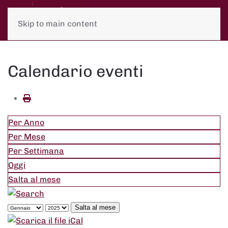
Skip to main content
Calendario eventi
Per Anno
Per Mese
Per Settimana
Oggi
Salta al mese
Salta al mese