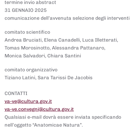
termine invio abstract
31 GENNAIO 2025
comunicazione dell’avvenuta selezione degli interventi
comitato scientifico
Andrea Bruciati, Elena Canadelli, Luca Illetterati,
Tomas Morosinotto, Alessandra Pattanaro,
Monica Salvadori, Chiara Santini
comitato organizzativo
Tiziano Latini, Sara Tarissi De Jacobis
CONTATTI
va-ve@cultura.gov.it
va-ve.convegni@cultura.gov.it
Qualsiasi e-mail dovrà essere inviata specificando
nell’oggetto “Anatomicae Natura”.