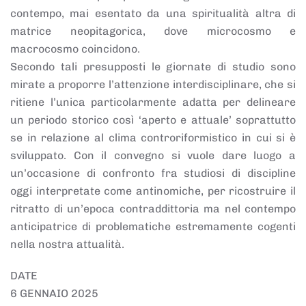
contempo, mai esentato da una spiritualità altra di
matrice neopitagorica, dove microcosmo e
macrocosmo coincidono.
Secondo tali presupposti le giornate di studio sono
mirate a proporre l’attenzione interdisciplinare, che si
ritiene l’unica particolarmente adatta per delineare
un periodo storico così ‘aperto e attuale’ soprattutto
se in relazione al clima controriformistico in cui si è
sviluppato. Con il convegno si vuole dare luogo a
un’occasione di confronto fra studiosi di discipline
oggi interpretate come antinomiche, per ricostruire il
ritratto di un’epoca contraddittoria ma nel contempo
anticipatrice di problematiche estremamente cogenti
nella nostra attualità.
DATE
6 GENNAIO 2025