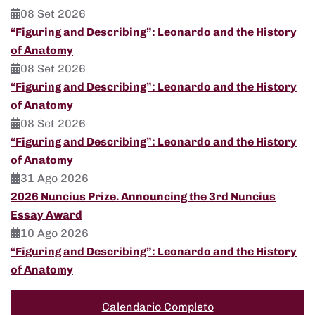
08 Set 2026
“Figuring and Describing”: Leonardo and the History
of Anatomy
08 Set 2026
“Figuring and Describing”: Leonardo and the History
of Anatomy
08 Set 2026
“Figuring and Describing”: Leonardo and the History
of Anatomy
31 Ago 2026
2026 Nuncius Prize. Announcing the 3rd Nuncius
Essay Award
10 Ago 2026
“Figuring and Describing”: Leonardo and the History
of Anatomy
Calendario Completo